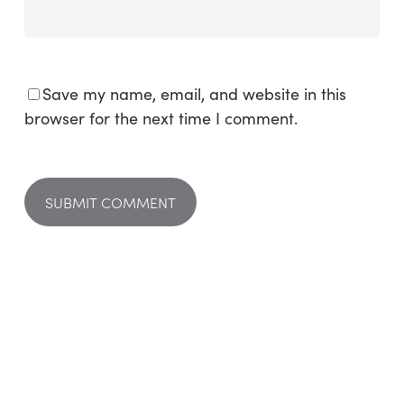
Save my name, email, and website in this
browser for the next time I comment.