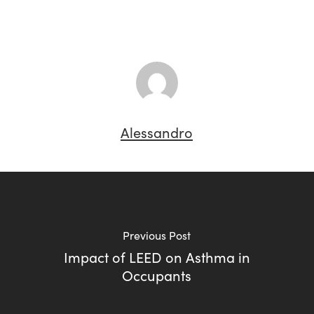
Alessandro
Previous Post
Impact of LEED on Asthma in
Occupants