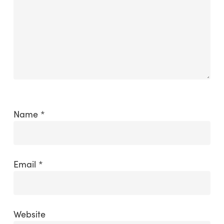
Name
*
Email
*
Website