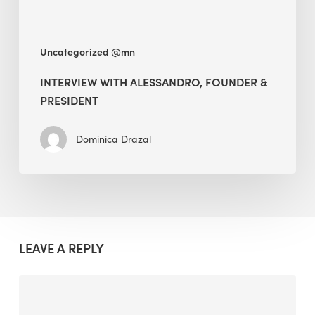
Uncategorized @mn
INTERVIEW WITH ALESSANDRO, FOUNDER &
PRESIDENT
Dominica Drazal
LEAVE A REPLY