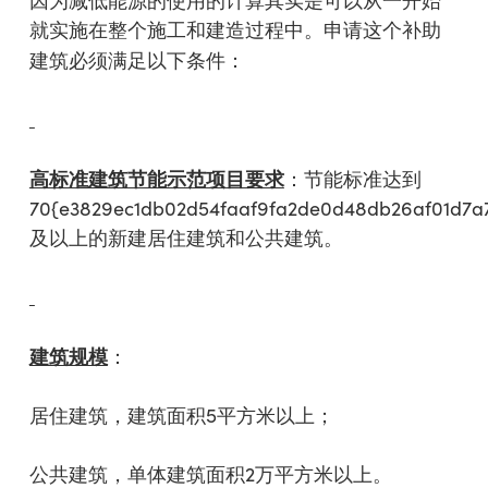
因为减低能源的使用的计算其实是可以从一开始
就实施在整个施工和建造过程中。申请这个补助
建筑必须满足以下条件：
高标准建筑节能示范项目要求
：节能标准达到
70{e3829ec1db02d54faaf9fa2de0d48db26af01d7a
及以上的新建居住建筑和公共建筑。
建筑规模
：
居住建筑，建筑面积5平方米以上；
公共建筑，单体建筑面积2万平方米以上。