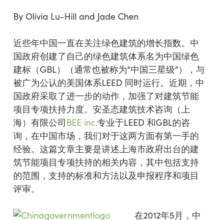
By Olivia Lu-Hill and Jade Chen
近些年中国一直在关注绿色建筑的增长指数。中
国政府创建了自己的绿色建筑体系名为中国绿色
建标（GBL）（通常也被称为“中国三星级”），与
被广为公认的美国体系LEED 同时运行。近期，中
国政府采取了进一步的动作，加强了对建筑节能
项目专项扶持力度。安圣态建筑技术咨询（上
海）有限公司
BEE inc.
专业于LEED 和GBL的咨
询，在中国市场，我们对于这两方面有第一手的
经验。这篇文章主要是讲述上海市政府出台的建
筑节能项目专项扶持的相关内容，其中包括支持
的范围，支持的标准和方法以及申报程序和项目
评审。
在2012年5月，中