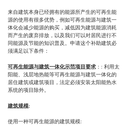
来自建筑本身已经拥有的能源所产生的可再生能
源的使用有很多优势，例如可再生能源与建筑一
体化会减少能源的购买，减低因为建筑能源消耗
而产生的废弃排放，以及我们可以对居民进行不
同能源及节能的知识普及。申请这个补助建筑必
须满足以下条件：
可再生能源与建筑一体化示范项目要求
：: 利用太
阳能、浅层地热能等可再生能源与建筑一体化的
居住建筑或建筑项目，法定必须安装太阳能热水
系统的项目除外。
建筑规模
:
使用一种可再生能源的建筑规模: