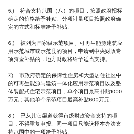
5.) 符合支持范围（八）的项目，按照政府招标
确定的价格给予补贴。分项计量项目按照政府确
定的方式和标准给予补贴。
6.) 被列为国家级示范项目、可再生能源建筑应
用示范城市或示范县的项目，申请到中央财政专
项资金补贴的，地方财政将给予适当支持。
7.) 市政府确定的保障性住房和大型居住社区中
的可再生能源与建筑一体化应用示范项目以及整
体装配式住宅示范项目，单个项目最高补贴1000
万元；其他单个示范项目最高补贴600万元。
8.) 已从其它渠道获得市级财政资金支持的项
目，不得重复申报。同一项目只能选择本办法支
持范围中的一项给予补贴。