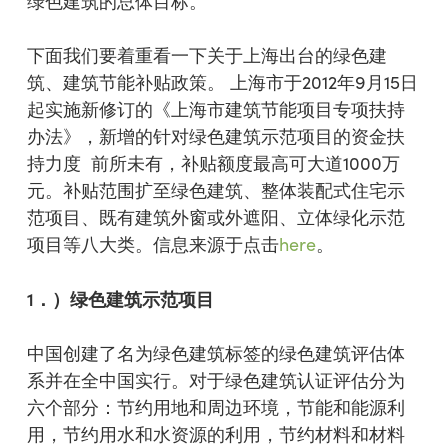
绿色建筑的总体目标。
下面我们要着重看一下关于上海出台的绿色建
筑、建筑节能补贴政策。 上海市于2012年9月15日
起实施新修订的《上海市建筑节能项目专项扶持
办法》，新增的针对绿色建筑示范项目的资金扶
持力度 前所未有，补贴额度最高可大道1000万
元。补贴范围扩至绿色建筑、整体装配式住宅示
范项目、既有建筑外窗或外遮阳、立体绿化示范
项目等八大类。信息来源于点击
here
。
1
．）绿色建筑示范项目
中国创建了名为绿色建筑标签的绿色建筑评估体
系并在全中国实行。对于绿色建筑认证评估分为
六个部分：节约用地和周边环境，节能和能源利
用，节约用水和水资源的利用，节约材料和材料