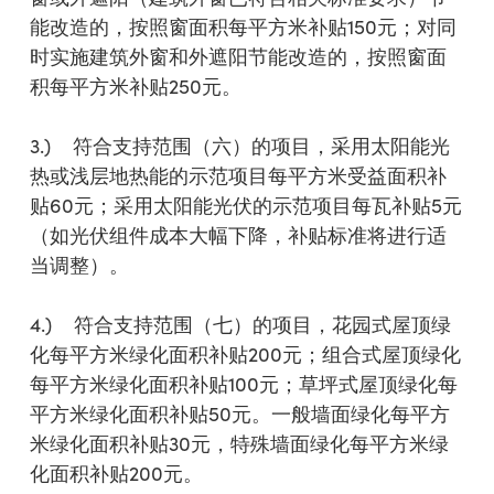
能改造的，按照窗面积每平方米补贴150元；对同
时实施建筑外窗和外遮阳节能改造的，按照窗面
积每平方米补贴250元。
3.) 符合支持范围（六）的项目，采用太阳能光
热或浅层地热能的示范项目每平方米受益面积补
贴60元；采用太阳能光伏的示范项目每瓦补贴5元
（如光伏组件成本大幅下降，补贴标准将进行适
当调整）。
4.) 符合支持范围（七）的项目，花园式屋顶绿
化每平方米绿化面积补贴200元；组合式屋顶绿化
每平方米绿化面积补贴100元；草坪式屋顶绿化每
平方米绿化面积补贴50元。一般墙面绿化每平方
米绿化面积补贴30元，特殊墙面绿化每平方米绿
化面积补贴200元。