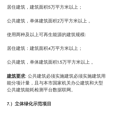
居住建筑，建筑面积5万平方米以上；
公共建筑，单体建筑面积2万平方米以上 。
使用两种及以上可再生能源的建筑规模:
居住建筑：建筑面积4万平方米以上；
公共建筑，单体建筑面积1.5万平方米以上 。
建筑要求
: 公共建筑必须实施建筑必须实施建筑用
能分项计量，且与本市国家机关办公建筑和大型
公共建筑能耗检测平台数据联网。
7.
）立体绿化示范项目