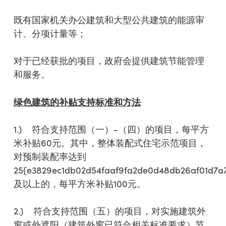
既有国家机关办公建筑和大型公共建筑的能源审
计、分项计量等；
对于已经获批的项目，政府会提供建筑节能管理
和服务。
绿色建筑的补贴支持标准和方法
1.) 符合支持范围（一）-（四）的项目，每平方
米补贴60元。其中，整体装配式住宅示范项目，
对预制装配率达到
25{e3829ec1db02d54faaf9fa2de0d48db26af01d7a
及以上的，每平方米补贴100元。
2.) 符合支持范围（五）的项目，对实施建筑外
窗或外遮阳（建筑外窗已符合相关标准要求）节