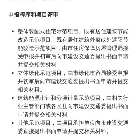
申报程序和项目评审
整体装配式住宅示范项目、既有居住建筑节能
改造示范项目、既有居住建筑外窗或外遮阳节
能改造示范项目，由市住房保障房屋管理局接
受申报并初审后向市建设交通委提出书面申请
并提交相关材料。
立体绿化示范项目，由市绿化市容局接受申报
并初审后向市建设交通委提出书面申请并提交
相关材料。
建筑能源审计和分项计量示范项目，由相关行
业主管部门或各区县向市建设交通委提出书面
申请并提交相关材料。
其他示范项目，由项目承担单位向市建设交通
委直接提出书面申请并提交相关材料。