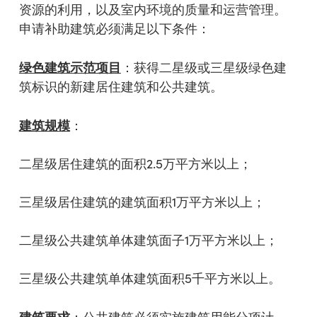
资源的利用，以及室内环境的质量和运营管理。
申请补助建筑必须满足以下条件：
绿色建筑示范项目
：获得二星级或三星级绿色建
筑标识的新建居住建筑和公共建筑。
建筑规模
：
二星级居住建筑的面积2.5万平方米以上；
三星级居住建筑的建筑面积1万平方米以上；
二星级公共建筑单体建筑面子1万平方米以上；
三星级公共建筑单体建筑面积5千平方米以上。
建筑要求