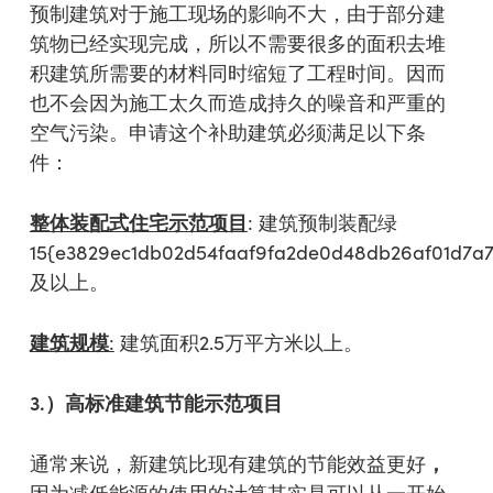
预制建筑对于施工现场的影响不大，由于部分建
筑物已经实现完成，所以不需要很多的面积去堆
积建筑所需要的材料同时缩短了工程时间。因而
也不会因为施工太久而造成持久的噪音和严重的
空气污染。申请这个补助建筑必须满足以下条
件：
整体装配式住宅示范项目
: 建筑预制装配绿
15{e3829ec1db02d54faaf9fa2de0d48db26af01d7a
及以上。
建筑规模
:
建筑面积2.5万平方米以上。
3.
）高标准建筑节能示范项目
，
通常来说，新建筑比现有建筑的节能效益更好