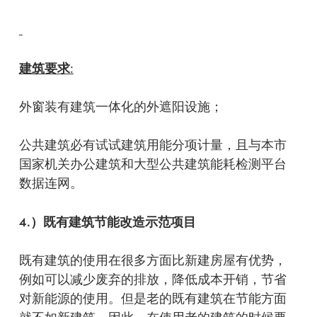
建筑要求
:
外窗装有建筑一体化的外遮阳设施；
公共建筑必有试试建筑用能分项计量，且与本市
国家机关办公建筑和大型公共建筑能耗检测平台
数据连网。
4.
）既有建筑节能改造示范项目
既有建筑的使用在很多方面比新建房屋有优势，
例如可以减少废弃的排放，降低成本开销，节省
对新能源的使用。但是老的既有建筑在节能方面