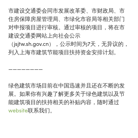
市建设交通委会同市发展改革委、市财政局、市
住房保障房屋管理局、市绿化市容局等相关部门
对申报项目进行审核。通过审核的项目，将在市
建设交通委网站上向社会公示
（jsjtw.sh.gov.cn），公示时间为7天，无异议的，
列入上海市建筑节能项目扶持资金安排计划。
————————
绿色建筑市场目前在中国迅速并且还在不断的发
展。如果你有兴趣了解更多关于绿色建筑以及节
能建筑项目的扶持相关的补贴内容，随时通过
website
联系我们
。