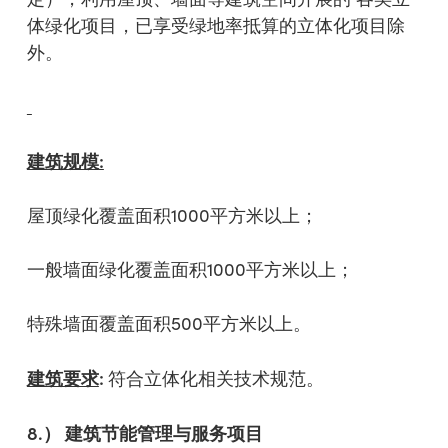
体绿化项目，已享受绿地率抵算的立体化项目除
外。
建筑规模
:
屋顶绿化覆盖面积1000平方米以上；
一般墙面绿化覆盖面积1000平方米以上；
特殊墙面覆盖面积500平方米以上。
建筑要求
:
符合立体化相关技术规范。
8.
）
建筑节能管理与服务项目