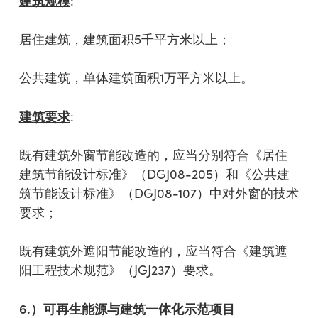
建筑规模
:
居住建筑，建筑面积5千平方米以上；
公共建筑，单体建筑面积1万平方米以上。
建筑要求
:
既有建筑外窗节能改造的，应当分别符合《居住
建筑节能设计标准》（DGJ08-205）和《公共建
筑节能设计标准》（DGJ08-107）中对外窗的技术
要求；
既有建筑外遮阳节能改造的，应当符合《建筑遮
阳工程技术规范》（JGJ237）要求。
6.
）可再生能源与建筑一体化示范项目