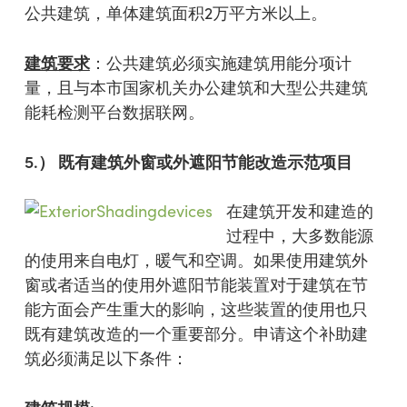
公共建筑，单体建筑面积2万平方米以上。
建筑要求
：公共建筑必须实施建筑用能分项计
量，且与本市国家机关办公建筑和大型公共建筑
能耗检测平台数据联网。
5.
）
既有建筑外窗或外遮阳节能改造示范项目
在建筑开发和建造的
过程中，大多数能源
的使用来自电灯，暖气和空调。如果使用建筑外
窗或者适当的使用外遮阳节能装置对于建筑在节
能方面会产生重大的影响，这些装置的使用也只
既有建筑改造的一个重要部分。申请这个补助建
筑必须满足以下条件：