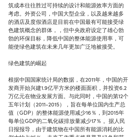
筑成本往往胜过可持续的设计和能源效率方面的
考虑。外资公司，中国大型企业，以及越来越多
的酒店及度假酒店是目前在中国最有可能接受绿
色建筑概念的群体，，但中央政府设定了雄心勃
勃的环保目标，降低中国的整体能源使用率，可
能使绿色建筑在未来几年更加广泛地被接受。
绿色建筑的崛起
根据中国国家统计局的数据，在2011年，中国的开
发商开始兴建1.9亿平方米的楼面面积，并投资6.2
万亿元在物业发展方面。与此同时，中国的第12个
五年计划（2011-2015），旨在每单位国内生产总
值（GDP）的整体能源使用减少16％，到2015年
每单位GDP的二氧化碳排放量减少17％ 。据人民
日报报导，由于建筑物在中国所有能源消耗的比