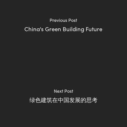
Previous Post
China's Green Building Future
Next Post
绿色建筑在中国发展的思考