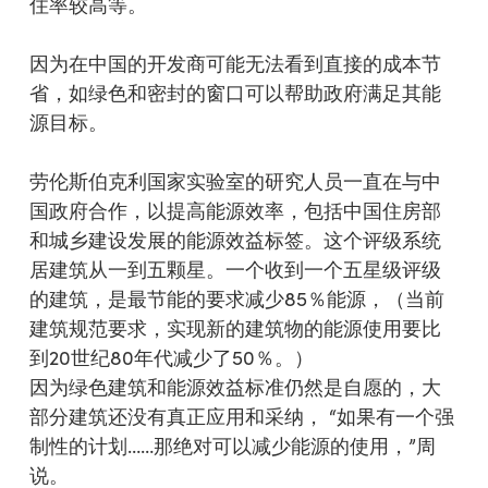
住率较高等。
因为在中国的开发商可能无法看到直接的成本节
省，如绿色和密封的窗口可以帮助政府满足其能
源目标。
劳伦斯伯克利国家实验室的研究人员一直在与中
国政府合作，以提高能源效率，包括中国住房部
和城乡建设发展的能源效益标签。这个评级系统
居建筑从一到五颗星。一个收到一个五星级评级
的建筑，是最节能的要求减少85％能源，（当前
建筑规范要求，实现新的建筑物的能源使用要比
到20世纪80年代减少了50％。）
因为绿色建筑和能源效益标准仍然是自愿的，大
部分建筑还没有真正应用和采纳， “如果有一个强
制性的计划……那绝对可以减少能源的使用，”周
说。