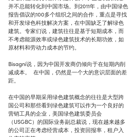
并不总能转化到中国市场。到2011年，由中国绿色
报告倡议的100多个组织之间的合作，重点是寻找
和开发绿色科技解决方案，在中国缺乏了解绿色
建筑。专家们说，建筑往往是基于短期成本，而
不考虑能源效率或绿色建筑技术的长期功效，如
原材料和劳动力成本的节约。
Bisagni说，因为中国开发商仍倾向于在短期内削
减成本。 在中国，仍然是一个大的意识层面的差
距。
在中国的早期采用绿色建筑概念的往往是大型跨
国公司和那些看到绿色建筑可以作为一个良好的
营销工具的企业，美国绿色建筑委员会
（USGBC）的国际业务副总裁说，现在越来越多
的公司正在考虑经营成本，投资回报率，租户入