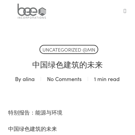
Skip
to
sea
main
content
UNCATEGORIZED @MN
中国绿色建筑的未来
By
alina
No Comments
1 min read
特别报告：能源与环境
中国绿色建筑的未来