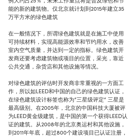
例大约占25％，未来工作重点将是普及绿色和节
能的新的建筑物。仅北京就计划到2015年建立35
万平方米的绿色建筑
在一般情况下，所谓绿色建筑就是在施工中使用
可持续材料，实现高能源效率和节约用水，改善
室内空气质量，并达到一定的指标。绿色建筑开
发商还要考虑建筑物或项目的位置，采光，靠近
公共交通，杂货店和其他设施等情况。
对绿色建筑的评估时开发商非常重视的一方面工
作，所以如LEED和中国的自己的绿色建筑认证，
在绿色建筑设计标签也称为“三星级评定“ 三星是
最高级别。在2005年，北京的中国科技大厦被评
为LEED黄金级建筑，是中国的第一个获得LEED认
证的建筑。从2008年的北京奥运村和其他设施，
到2011年年底，超过800个建设项目已认证注册，