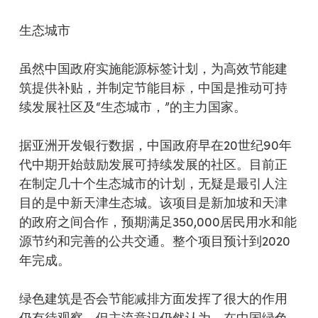
生态城市
虽然中国政府实施能源标签计划，为高效节能建
筑提供补贴，并制定节能目标，中国是推动可持
续发展社区及“生态城市，”的主力国家。
据亚洲开发银行数据，中国政府早在20世纪90年
代中期开始鼓励发展可持续发展的社区。目前正
在制定几十个生态城市的计划，无疑是最引人注
目的是中新天津生态城。该项目是新加坡和天津
的政府之间合作，预期满足350,000居民用水和能
源节约和完善的公共交通。整个项目预计到2020
年完成。
绿色建筑是否会节能减排方面发挥了很大的作用
仍有待观察，但主流意识仍然认为，在中国绿色