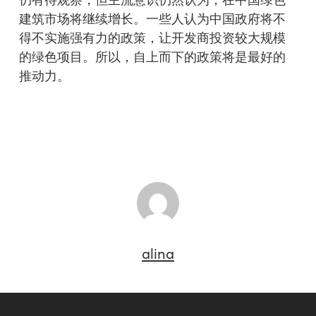
建筑市场将继续增长。一些人认为中国政府将不
得不实施强有力的政策，让开发商投资较大规模
的绿色项目。所以，自上而下的政策将是最好的
推动力。
alina