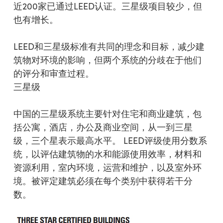
近200家已通过LEED认证。三星级项目较少，但
也有增长。
LEED和三星级标准有共同的理念和目标，减少建
筑物对环境的影响，但两个系统的分歧在于他们
的评分和审查过程。
三星级
中国的三星级系统主要针对住宅和商业建筑，包
括公寓，酒店，办公及商业空间，从一到三星
级，三个星表示最高水平。 LEED评级使用分数系
统，以评估建筑物的水和能源使用效率，材料和
资源利用，室内环境，运营和维护，以及室外环
境。被评定建筑必须在每个类别中获得若干分
数。