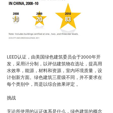
LEED认证，由美国绿色建筑委员会于2000年开
发，采用计分制，以评估建筑物在选址，提高用
水效率，能源，材料和资源，室内环境质量，设
计创新方面。绿色建筑三星级不同，并不要求在
每个类别中，而是以综合效果评定 。
挑战
无论所使用的认证体系是什么，绿色建筑的概念