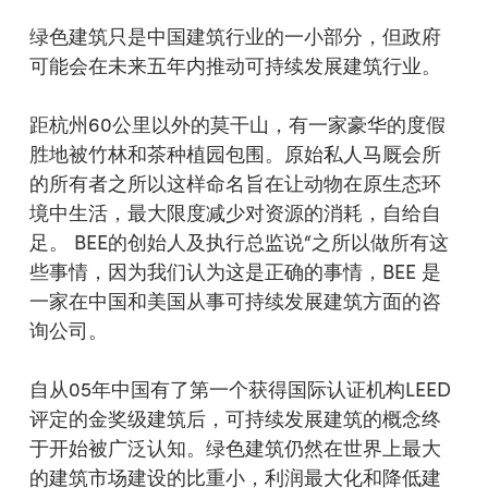
绿色建筑只是中国建筑行业的一小部分，但政府
可能会在未来五年内推动可持续发展建筑行业。
距杭州60公里以外的莫干山，有一家豪华的度假
胜地被竹林和茶种植园包围。原始私人马厩会所
的所有者之所以这样命名旨在让动物在原生态环
境中生活，最大限度减少对资源的消耗，自给自
足。 BEE的创始人及执行总监说“之所以做所有这
些事情，因为我们认为这是正确的事情，BEE 是
一家在中国和美国从事可持续发展建筑方面的咨
询公司。
自从05年中国有了第一个获得国际认证机构LEED
评定的金奖级建筑后，可持续发展建筑的概念终
于开始被广泛认知。绿色建筑仍然在世界上最大
的建筑市场建设的比重小，利润最大化和降低建