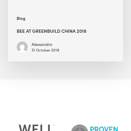
Blog
BEE AT GREENBUILD CHINA 2018
Alessandro
31 October 2018